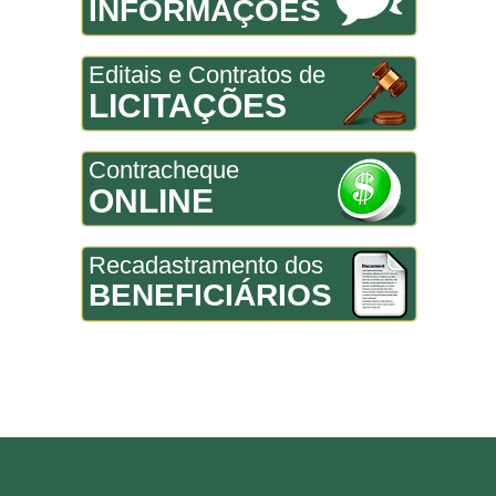
INFORMAÇÕES
Editais e Contratos de
LICITAÇÕES
Contracheque
ONLINE
Recadastramento dos
BENEFICIÁRIOS