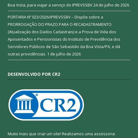
Boa Vista, para viajar a serviço do IPREVSSBV
24 de julho de 2026
PORTARIA Nº 023/2026/IPREVSSBV – Dispõe sobre a
PRORROGAÇÃO DO PRAZO PARA O RECADASTRAMENTO
(Atualização dos Dados Cadastrais) e a Prova de Vida dos
Aposentados e Pensionistas do Instituto de Previdência dos
Servidores Públicos de São Sebastião da Boa Vista/PA, e dá
outras providências.
1 de julho de 2026
DESENVOLVIDO POR CR2
Muito mais que criar um site! Realizamos uma assessoria