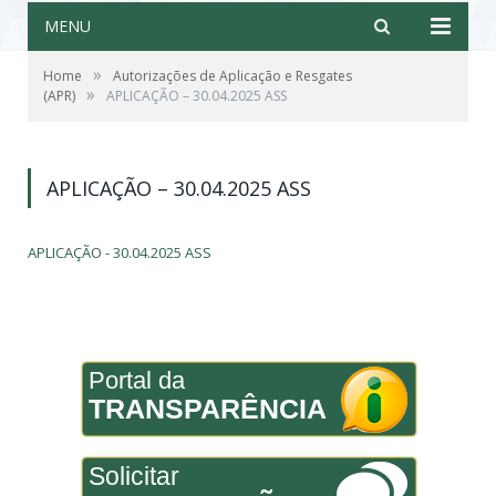
MENU
»
Home
Autorizações de Aplicação e Resgates
»
(APR)
APLICAÇÃO – 30.04.2025 ASS
APLICAÇÃO – 30.04.2025 ASS
APLICAÇÃO - 30.04.2025 ASS
Portal da
TRANSPARÊNCIA
Solicitar