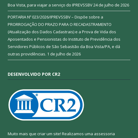
Boa Vista, para viajar a serviço do IPREVSSBV
24 de julho de 2026
PORTARIA Nº 023/2026/IPREVSSBV – Dispõe sobre a
PRORROGAÇÃO DO PRAZO PARA O RECADASTRAMENTO
(Atualização dos Dados Cadastrais) e a Prova de Vida dos
Aposentados e Pensionistas do Instituto de Previdência dos
Servidores Públicos de São Sebastião da Boa Vista/PA, e dá
outras providências.
1 de julho de 2026
DESENVOLVIDO POR CR2
Muito mais que criar um site! Realizamos uma assessoria