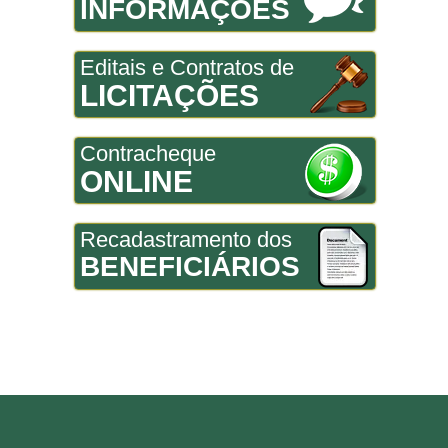
INFORMAÇÕES
Editais e Contratos de
LICITAÇÕES
Contracheque
ONLINE
Recadastramento dos
BENEFICIÁRIOS