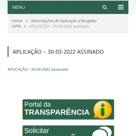
MENU
»
Home
Autorizações de Aplicação e Resgates
»
(APR)
APLICAÇÃO – 30-03-2022 assinado
APLICAÇÃO – 30-03-2022 ASSINADO
APLICAÇÃO - 30-03-2022 assinado
Portal da
TRANSPARÊNCIA
Solicitar