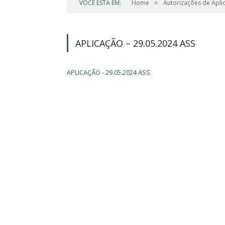
»
VOCÊ ESTÁ EM:
Home
Autorizações de Apli
APLICAÇÃO – 29.05.2024 ASS
APLICAÇÃO - 29.05.2024 ASS