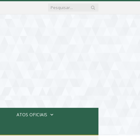
ATOS OFICIAIS