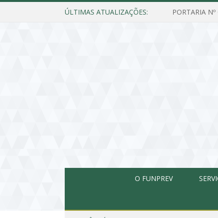
ÚLTIMAS ATUALIZAÇÕES:
O FUNPREV
SERV