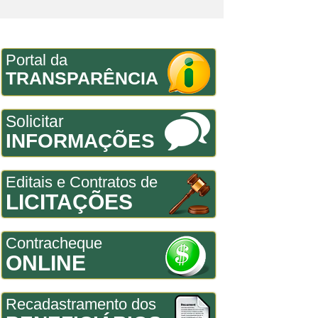
Portal da
TRANSPARÊNCIA
Solicitar
INFORMAÇÕES
Editais e Contratos de
LICITAÇÕES
Contracheque
ONLINE
Recadastramento dos