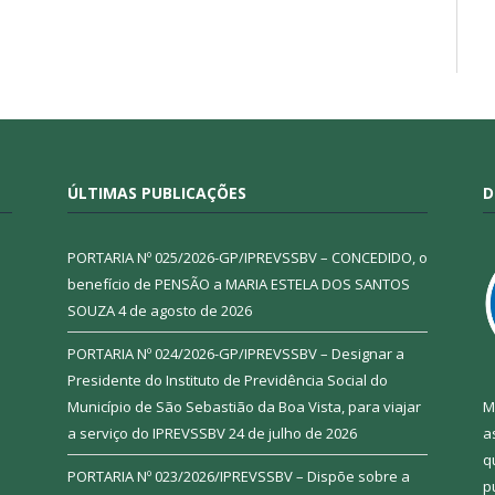
ÚLTIMAS PUBLICAÇÕES
D
PORTARIA Nº 025/2026-GP/IPREVSSBV – CONCEDIDO, o
benefício de PENSÃO a MARIA ESTELA DOS SANTOS
SOUZA
4 de agosto de 2026
PORTARIA Nº 024/2026-GP/IPREVSSBV – Designar a
Presidente do Instituto de Previdência Social do
Município de São Sebastião da Boa Vista, para viajar
M
a serviço do IPREVSSBV
24 de julho de 2026
a
q
PORTARIA Nº 023/2026/IPREVSSBV – Dispõe sobre a
p