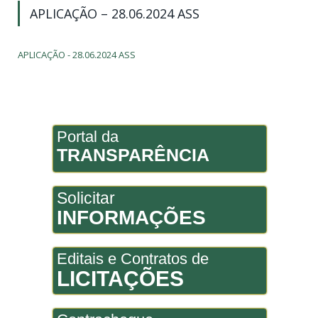
APLICAÇÃO – 28.06.2024 ASS
APLICAÇÃO - 28.06.2024 ASS
Portal da
TRANSPARÊNCIA
Solicitar
INFORMAÇÕES
Editais e Contratos de
LICITAÇÕES