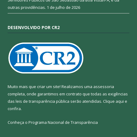
Servidores Públicos de São Sebastião da Boa Vista/PA, e dá
outras providências.
1 de julho de 2026
DESENVOLVIDO POR CR2
Muito mais que criar um site! Realizamos uma assessoria
completa, onde garantimos em contrato que todas as exigências
das leis de transparência pública serão atendidas. Clique aqui e
confira.
Conheça o
Programa Nacional de Transparência