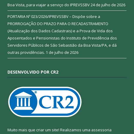
Boa Vista, para viajar a serviço do IPREVSSBV
24 de julho de 2026
PORTARIA Nº 023/2026/IPREVSSBV – Dispõe sobre a
PRORROGAÇÃO DO PRAZO PARA O RECADASTRAMENTO
(Atualização dos Dados Cadastrais) e a Prova de Vida dos
Aposentados e Pensionistas do Instituto de Previdência dos
Servidores Públicos de São Sebastião da Boa Vista/PA, e dá
outras providências.
1 de julho de 2026
DESENVOLVIDO POR CR2
Muito mais que criar um site! Realizamos uma assessoria