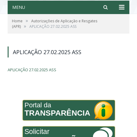
MENU
»
Home
Autorizações de Aplicação e Resgates
»
(APR)
APLICAÇÃO 27.02.2025 ASS
APLICAÇÃO 27.02.2025 ASS
APLICAÇÃO 27.02.2025 ASS
Portal da
TRANSPARÊNCIA
Solicitar