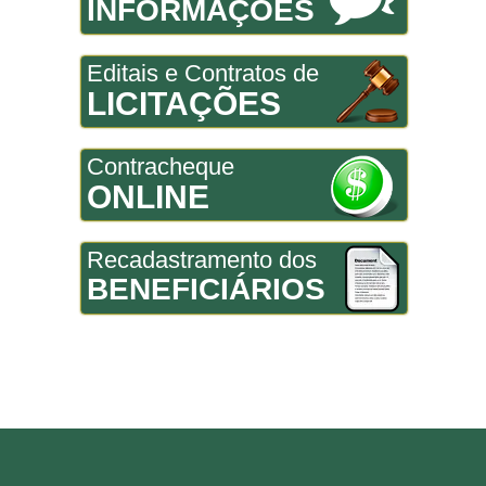
INFORMAÇÕES
Editais e Contratos de
LICITAÇÕES
Contracheque
ONLINE
Recadastramento dos
BENEFICIÁRIOS