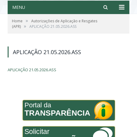
MENU
»
Home
Autorizações de Aplicação e Resgates
»
(APR)
APLICAÇÃO 21.05.2026.ASS
APLICAÇÃO 21.05.2026.ASS
APLICAÇÃO 21.05.2026.ASS
Portal da
TRANSPARÊNCIA
Solicitar