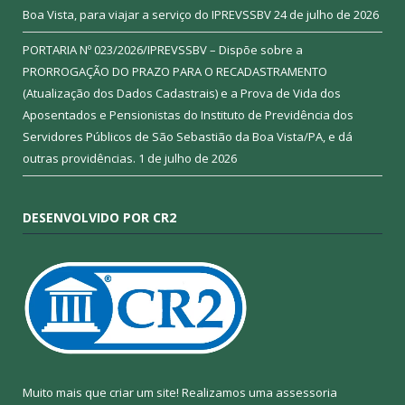
Boa Vista, para viajar a serviço do IPREVSSBV
24 de julho de 2026
PORTARIA Nº 023/2026/IPREVSSBV – Dispõe sobre a
PRORROGAÇÃO DO PRAZO PARA O RECADASTRAMENTO
(Atualização dos Dados Cadastrais) e a Prova de Vida dos
Aposentados e Pensionistas do Instituto de Previdência dos
Servidores Públicos de São Sebastião da Boa Vista/PA, e dá
outras providências.
1 de julho de 2026
DESENVOLVIDO POR CR2
Muito mais que criar um site! Realizamos uma assessoria