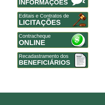
INFORMAÇÕES
Editais e Contratos de
LICITAÇÕES
Contracheque
ONLINE
Recadastramento dos
BENEFICIÁRIOS