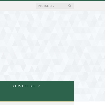
ATOS OFICIAIS