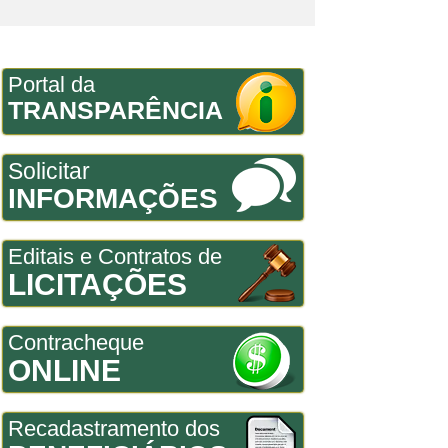
Portal da
TRANSPARÊNCIA
Solicitar
INFORMAÇÕES
Editais e Contratos de
LICITAÇÕES
Contracheque
ONLINE
Recadastramento dos