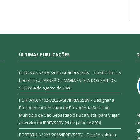
ÚLTIMAS PUBLICAÇÕES
D
PORTARIA Nº 025/2026-GP/IPREVSSBV – CONCEDIDO, o
benefício de PENSÃO a MARIA ESTELA DOS SANTOS
SOUZA
4 de agosto de 2026
PORTARIA Nº 024/2026-GP/IPREVSSBV – Designar a
Presidente do Instituto de Previdência Social do
Município de São Sebastião da Boa Vista, para viajar
M
a serviço do IPREVSSBV
24 de julho de 2026
a
q
PORTARIA Nº 023/2026/IPREVSSBV – Dispõe sobre a
p