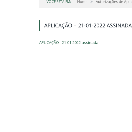
»
VOCÊ ESTÁ EM:
Home
Autorizações de Apli
APLICAÇÃO – 21-01-2022 ASSINADA
APLICAÇÃO - 21-01-2022 assinada