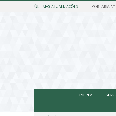
ÚLTIMAS ATUALIZAÇÕES:
O FUNPREV
SERV