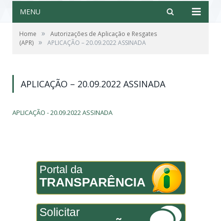
MENU
»
Home
Autorizações de Aplicação e Resgates
»
(APR)
APLICAÇÃO – 20.09.2022 ASSINADA
APLICAÇÃO – 20.09.2022 ASSINADA
APLICAÇÃO - 20.09.2022 ASSINADA
Portal da
TRANSPARÊNCIA
Solicitar