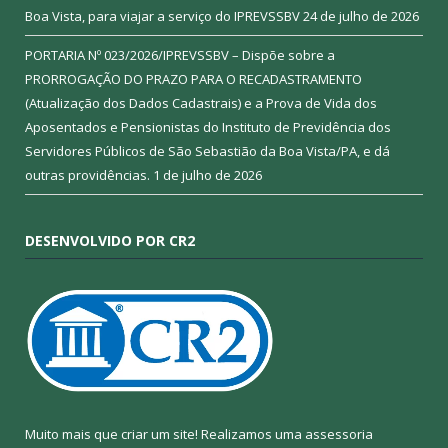
Boa Vista, para viajar a serviço do IPREVSSBV
24 de julho de 2026
PORTARIA Nº 023/2026/IPREVSSBV – Dispõe sobre a
PRORROGAÇÃO DO PRAZO PARA O RECADASTRAMENTO
(Atualização dos Dados Cadastrais) e a Prova de Vida dos
Aposentados e Pensionistas do Instituto de Previdência dos
Servidores Públicos de São Sebastião da Boa Vista/PA, e dá
outras providências.
1 de julho de 2026
DESENVOLVIDO POR CR2
Muito mais que criar um site! Realizamos uma assessoria