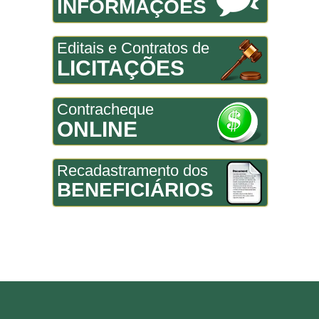
INFORMAÇÕES
Editais e Contratos de
LICITAÇÕES
Contracheque
ONLINE
Recadastramento dos
BENEFICIÁRIOS