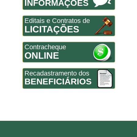
INFORMAÇÕES
Editais e Contratos de
LICITAÇÕES
Contracheque
ONLINE
Recadastramento dos
BENEFICIÁRIOS