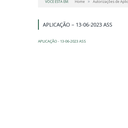
»
VOCÊ ESTÁ EM:
Home
Autorizações de Apli
APLICAÇÃO – 13-06-2023 ASS
APLICAÇÃO - 13-06-2023 ASS