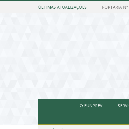
ÚLTIMAS ATUALIZAÇÕES:
O FUNPREV
SERV