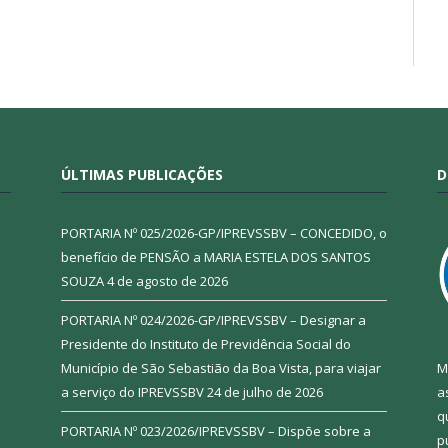
ÚLTIMAS PUBLICAÇÕES
D
PORTARIA Nº 025/2026-GP/IPREVSSBV – CONCEDIDO, o
benefício de PENSÃO a MARIA ESTELA DOS SANTOS
SOUZA
4 de agosto de 2026
PORTARIA Nº 024/2026-GP/IPREVSSBV – Designar a
Presidente do Instituto de Previdência Social do
Município de São Sebastião da Boa Vista, para viajar
M
a serviço do IPREVSSBV
24 de julho de 2026
a
q
PORTARIA Nº 023/2026/IPREVSSBV – Dispõe sobre a
p