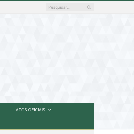
ATOS OFICIAIS