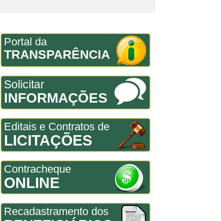
Portal da
TRANSPARÊNCIA
Solicitar
INFORMAÇÕES
Editais e Contratos de
LICITAÇÕES
Contracheque
ONLINE
Recadastramento dos