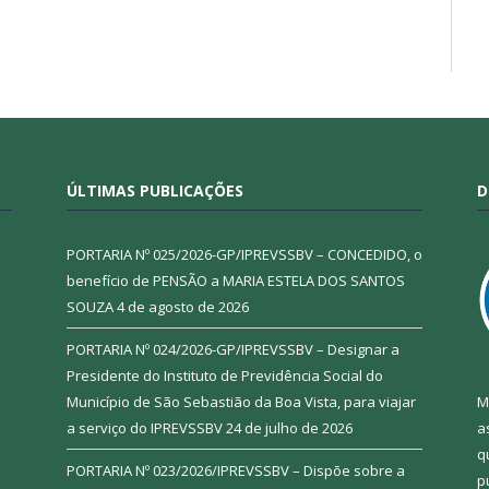
ÚLTIMAS PUBLICAÇÕES
D
PORTARIA Nº 025/2026-GP/IPREVSSBV – CONCEDIDO, o
benefício de PENSÃO a MARIA ESTELA DOS SANTOS
SOUZA
4 de agosto de 2026
PORTARIA Nº 024/2026-GP/IPREVSSBV – Designar a
Presidente do Instituto de Previdência Social do
Município de São Sebastião da Boa Vista, para viajar
M
a serviço do IPREVSSBV
24 de julho de 2026
a
q
PORTARIA Nº 023/2026/IPREVSSBV – Dispõe sobre a
p