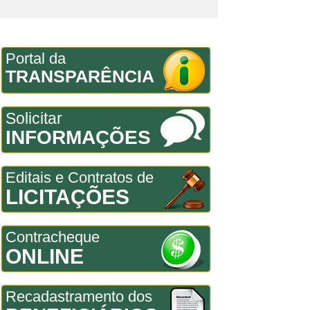
Portal da
TRANSPARÊNCIA
Solicitar
INFORMAÇÕES
Editais e Contratos de
LICITAÇÕES
Contracheque
ONLINE
Recadastramento dos