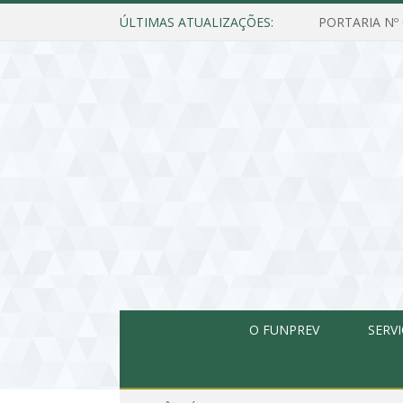
ÚLTIMAS ATUALIZAÇÕES:
O FUNPREV
SERV