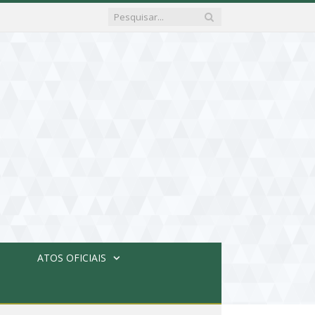
ATOS OFICIAIS