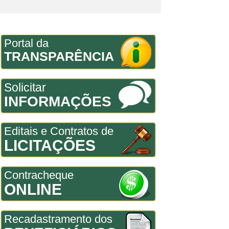
Portal da
TRANSPARÊNCIA
Solicitar
INFORMAÇÕES
Editais e Contratos de
LICITAÇÕES
Contracheque
ONLINE
Recadastramento dos