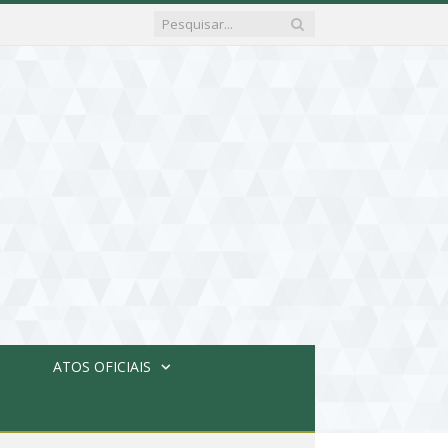
ATOS OFICIAIS