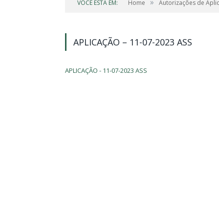
»
VOCÊ ESTÁ EM:
Home
Autorizações de Apli
APLICAÇÃO – 11-07-2023 ASS
APLICAÇÃO - 11-07-2023 ASS