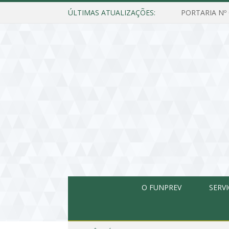
ÚLTIMAS ATUALIZAÇÕES:
O FUNPREV
SERV