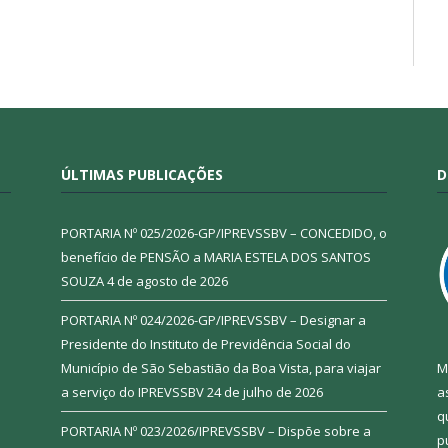
ÚLTIMAS PUBLICAÇÕES
D
PORTARIA Nº 025/2026-GP/IPREVSSBV – CONCEDIDO, o
benefício de PENSÃO a MARIA ESTELA DOS SANTOS
SOUZA
4 de agosto de 2026
PORTARIA Nº 024/2026-GP/IPREVSSBV – Designar a
Presidente do Instituto de Previdência Social do
Município de São Sebastião da Boa Vista, para viajar
M
a serviço do IPREVSSBV
24 de julho de 2026
a
q
PORTARIA Nº 023/2026/IPREVSSBV – Dispõe sobre a
p