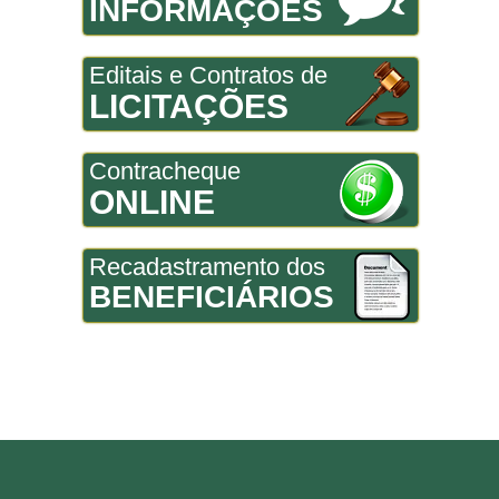
INFORMAÇÕES
Editais e Contratos de
LICITAÇÕES
Contracheque
ONLINE
Recadastramento dos
BENEFICIÁRIOS