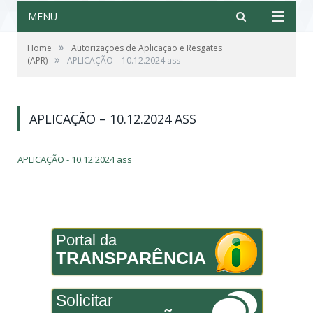
MENU
»
Home
Autorizações de Aplicação e Resgates
»
(APR)
APLICAÇÃO – 10.12.2024 ass
APLICAÇÃO – 10.12.2024 ASS
APLICAÇÃO - 10.12.2024 ass
Portal da
TRANSPARÊNCIA
Solicitar