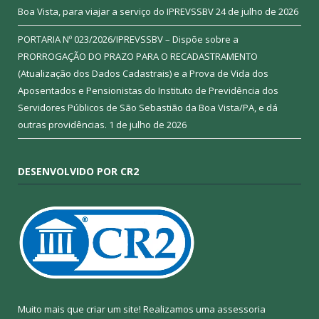
Boa Vista, para viajar a serviço do IPREVSSBV
24 de julho de 2026
PORTARIA Nº 023/2026/IPREVSSBV – Dispõe sobre a
PRORROGAÇÃO DO PRAZO PARA O RECADASTRAMENTO
(Atualização dos Dados Cadastrais) e a Prova de Vida dos
Aposentados e Pensionistas do Instituto de Previdência dos
Servidores Públicos de São Sebastião da Boa Vista/PA, e dá
outras providências.
1 de julho de 2026
DESENVOLVIDO POR CR2
Muito mais que criar um site! Realizamos uma assessoria