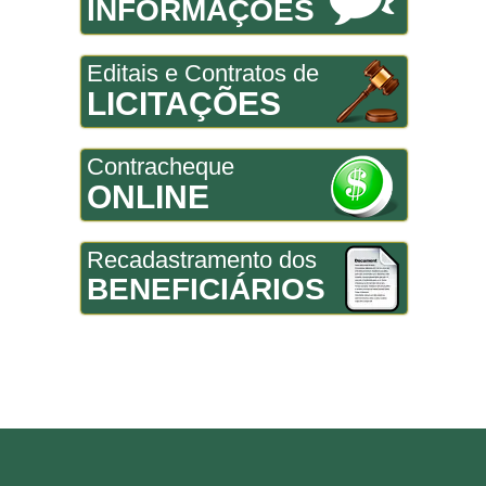
INFORMAÇÕES
Editais e Contratos de
LICITAÇÕES
Contracheque
ONLINE
Recadastramento dos
BENEFICIÁRIOS