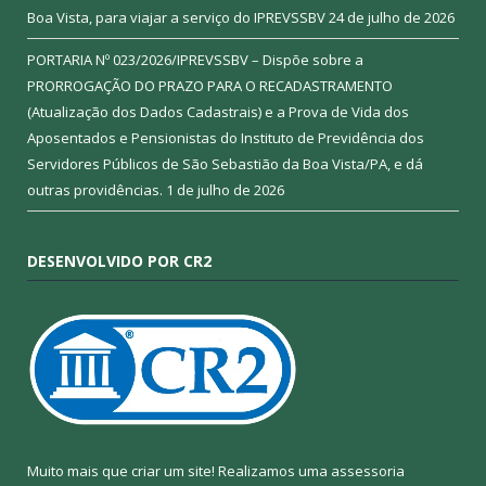
Boa Vista, para viajar a serviço do IPREVSSBV
24 de julho de 2026
PORTARIA Nº 023/2026/IPREVSSBV – Dispõe sobre a
PRORROGAÇÃO DO PRAZO PARA O RECADASTRAMENTO
(Atualização dos Dados Cadastrais) e a Prova de Vida dos
Aposentados e Pensionistas do Instituto de Previdência dos
Servidores Públicos de São Sebastião da Boa Vista/PA, e dá
outras providências.
1 de julho de 2026
DESENVOLVIDO POR CR2
Muito mais que criar um site! Realizamos uma assessoria