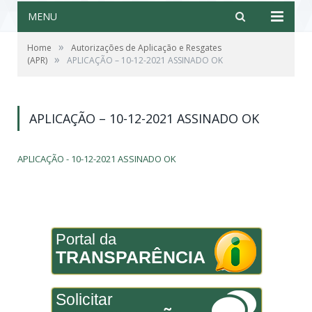
MENU
»
Home
Autorizações de Aplicação e Resgates
»
(APR)
APLICAÇÃO – 10-12-2021 ASSINADO OK
APLICAÇÃO – 10-12-2021 ASSINADO OK
APLICAÇÃO - 10-12-2021 ASSINADO OK
Portal da
TRANSPARÊNCIA
Solicitar