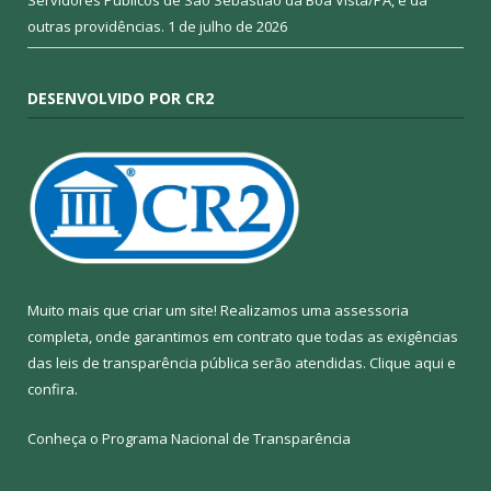
Servidores Públicos de São Sebastião da Boa Vista/PA, e dá
outras providências.
1 de julho de 2026
DESENVOLVIDO POR CR2
Muito mais que criar um site! Realizamos uma assessoria
completa, onde garantimos em contrato que todas as exigências
das leis de transparência pública serão atendidas. Clique aqui e
confira.
Conheça o
Programa Nacional de Transparência