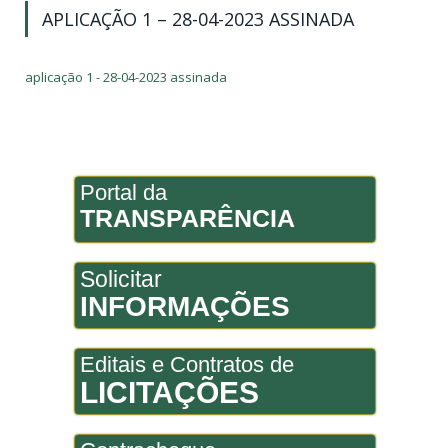
APLICAÇÃO 1 – 28-04-2023 ASSINADA
aplicação 1 - 28-04-2023 assinada
Portal da
TRANSPARÊNCIA
Solicitar
INFORMAÇÕES
Editais e Contratos de
LICITAÇÕES