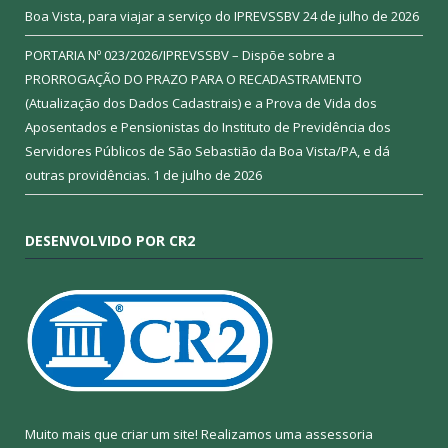
Boa Vista, para viajar a serviço do IPREVSSBV
24 de julho de 2026
PORTARIA Nº 023/2026/IPREVSSBV – Dispõe sobre a
PRORROGAÇÃO DO PRAZO PARA O RECADASTRAMENTO
(Atualização dos Dados Cadastrais) e a Prova de Vida dos
Aposentados e Pensionistas do Instituto de Previdência dos
Servidores Públicos de São Sebastião da Boa Vista/PA, e dá
outras providências.
1 de julho de 2026
DESENVOLVIDO POR CR2
Muito mais que criar um site! Realizamos uma assessoria