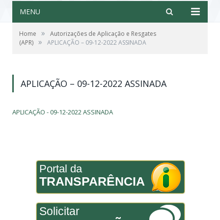
MENU
»
Home
Autorizações de Aplicação e Resgates
»
(APR)
APLICAÇÃO – 09-12-2022 ASSINADA
APLICAÇÃO – 09-12-2022 ASSINADA
APLICAÇÃO - 09-12-2022 ASSINADA
Portal da
TRANSPARÊNCIA
Solicitar