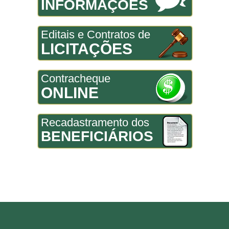
INFORMAÇÕES
Editais e Contratos de
LICITAÇÕES
Contracheque
ONLINE
Recadastramento dos
BENEFICIÁRIOS