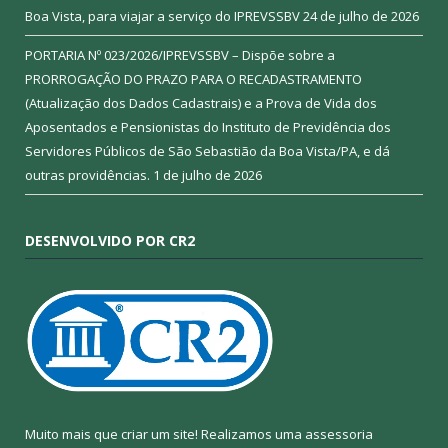
Boa Vista, para viajar a serviço do IPREVSSBV
24 de julho de 2026
PORTARIA Nº 023/2026/IPREVSSBV – Dispõe sobre a
PRORROGAÇÃO DO PRAZO PARA O RECADASTRAMENTO
(Atualização dos Dados Cadastrais) e a Prova de Vida dos
Aposentados e Pensionistas do Instituto de Previdência dos
Servidores Públicos de São Sebastião da Boa Vista/PA, e dá
outras providências.
1 de julho de 2026
DESENVOLVIDO POR CR2
Muito mais que criar um site! Realizamos uma assessoria