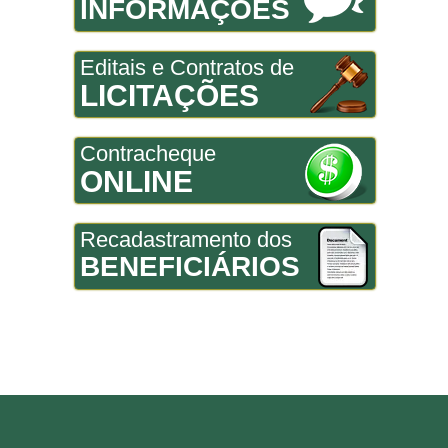
INFORMAÇÕES
Editais e Contratos de
LICITAÇÕES
Contracheque
ONLINE
Recadastramento dos
BENEFICIÁRIOS