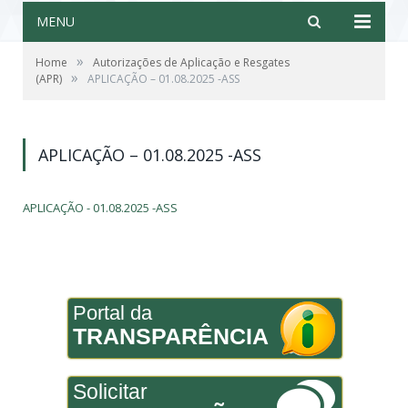
MENU
»
Home
Autorizações de Aplicação e Resgates
»
(APR)
APLICAÇÃO – 01.08.2025 -ASS
APLICAÇÃO – 01.08.2025 -ASS
APLICAÇÃO - 01.08.2025 -ASS
Portal da
TRANSPARÊNCIA
Solicitar