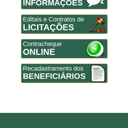
INFORMAÇÕES
Editais e Contratos de
LICITAÇÕES
Contracheque
ONLINE
Recadastramento dos
BENEFICIÁRIOS