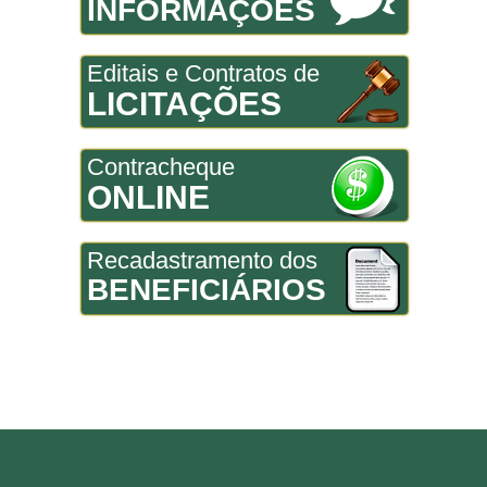
INFORMAÇÕES
Editais e Contratos de
LICITAÇÕES
Contracheque
ONLINE
Recadastramento dos
BENEFICIÁRIOS