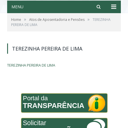
MENU
»
»
Home
Atos de Aposentadoria e Pensões
TEREZINHA
PEREIRA DE LIMA
TEREZINHA PEREIRA DE LIMA
TEREZINHA PEREIRA DE LIMA
Portal da
TRANSPARÊNCIA
Solicitar