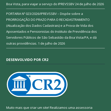
Boa Vista, para viajar a serviço do IPREVSSBV
24 de julho de 2026
PORTARIA Nº 023/2026/IPREVSSBV – Dispõe sobre a
PRORROGAÇÃO DO PRAZO PARA O RECADASTRAMENTO
(Atualização dos Dados Cadastrais) e a Prova de Vida dos
Aposentados e Pensionistas do Instituto de Previdência dos
Servidores Públicos de São Sebastião da Boa Vista/PA, e dá
outras providências.
1 de julho de 2026
DESENVOLVIDO POR CR2
Muito mais que criar um site! Realizamos uma assessoria