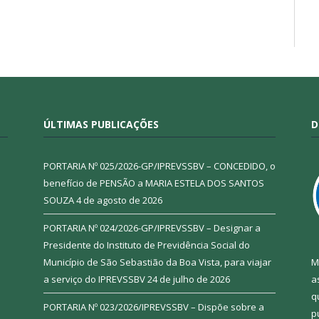
ÚLTIMAS PUBLICAÇÕES
D
PORTARIA Nº 025/2026-GP/IPREVSSBV – CONCEDIDO, o
benefício de PENSÃO a MARIA ESTELA DOS SANTOS
SOUZA
4 de agosto de 2026
PORTARIA Nº 024/2026-GP/IPREVSSBV – Designar a
Presidente do Instituto de Previdência Social do
Município de São Sebastião da Boa Vista, para viajar
M
a serviço do IPREVSSBV
24 de julho de 2026
a
q
PORTARIA Nº 023/2026/IPREVSSBV – Dispõe sobre a
p