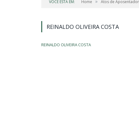
»
VOCÊ ESTÁ EM:
Home
Atos de Aposentador
REINALDO OLIVEIRA COSTA
REINALDO OLIVEIRA COSTA