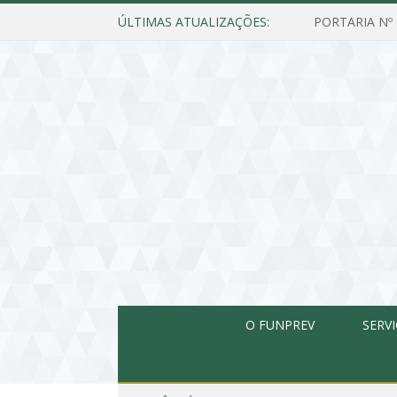
ÚLTIMAS ATUALIZAÇÕES:
O FUNPREV
SERV