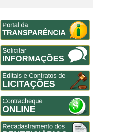
Portal da
TRANSPARÊNCIA
Solicitar
INFORMAÇÕES
Editais e Contratos de
LICITAÇÕES
Contracheque
ONLINE
Recadastramento dos