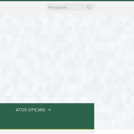
ATOS OFICIAIS