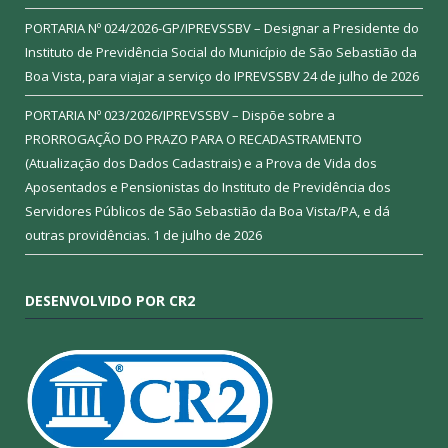
PORTARIA Nº 024/2026-GP/IPREVSSBV – Designar a Presidente do
Instituto de Previdência Social do Município de São Sebastião da
Boa Vista, para viajar a serviço do IPREVSSBV
24 de julho de 2026
PORTARIA Nº 023/2026/IPREVSSBV – Dispõe sobre a
PRORROGAÇÃO DO PRAZO PARA O RECADASTRAMENTO
(Atualização dos Dados Cadastrais) e a Prova de Vida dos
Aposentados e Pensionistas do Instituto de Previdência dos
Servidores Públicos de São Sebastião da Boa Vista/PA, e dá
outras providências.
1 de julho de 2026
DESENVOLVIDO POR CR2