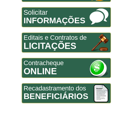
Solicitar
INFORMAÇÕES
Editais e Contratos de
LICITAÇÕES
Contracheque
ONLINE
Recadastramento dos
BENEFICIÁRIOS