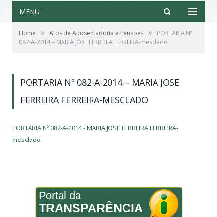
MENU
»
»
Home
Atos de Aposentadoria e Pensões
PORTARIA Nº
082-A-2014 – MARIA JOSE FERREIRA FERREIRA-mesclado
PORTARIA Nº 082-A-2014 – MARIA JOSE
FERREIRA FERREIRA-MESCLADO
PORTARIA Nº 082-A-2014 - MARIA JOSE FERREIRA FERREIRA-
mesclado
Portal da
TRANSPARÊNCIA