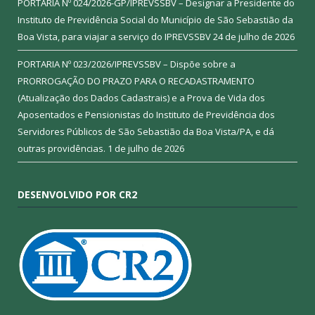
PORTARIA Nº 024/2026-GP/IPREVSSBV – Designar a Presidente do
Instituto de Previdência Social do Município de São Sebastião da
Boa Vista, para viajar a serviço do IPREVSSBV
24 de julho de 2026
PORTARIA Nº 023/2026/IPREVSSBV – Dispõe sobre a
PRORROGAÇÃO DO PRAZO PARA O RECADASTRAMENTO
(Atualização dos Dados Cadastrais) e a Prova de Vida dos
Aposentados e Pensionistas do Instituto de Previdência dos
Servidores Públicos de São Sebastião da Boa Vista/PA, e dá
outras providências.
1 de julho de 2026
DESENVOLVIDO POR CR2