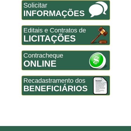
Solicitar
INFORMAÇÕES
Editais e Contratos de
LICITAÇÕES
Contracheque
ONLINE
Recadastramento dos
BENEFICIÁRIOS