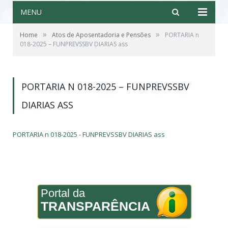
MENU
»
»
Home
Atos de Aposentadoria e Pensões
PORTARIA n
018-2025 – FUNPREVSSBV DIARIAS ass
PORTARIA N 018-2025 – FUNPREVSSBV
DIARIAS ASS
PORTARIA n 018-2025 - FUNPREVSSBV DIARIAS ass
Portal da
TRANSPARÊNCIA