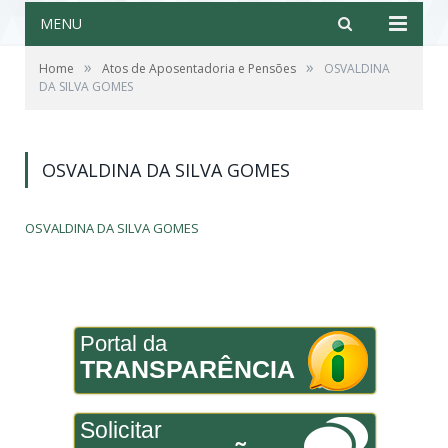
MENU
»
»
Home
Atos de Aposentadoria e Pensões
OSVALDINA
DA SILVA GOMES
OSVALDINA DA SILVA GOMES
OSVALDINA DA SILVA GOMES
Portal da
TRANSPARÊNCIA
Solicitar