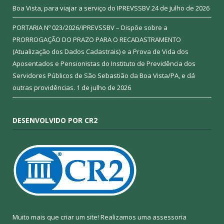
Boa Vista, para viajar a serviço do IPREVSSBV
24 de julho de 2026
PORTARIA Nº 023/2026/IPREVSSBV – Dispõe sobre a
PRORROGAÇÃO DO PRAZO PARA O RECADASTRAMENTO
(Atualização dos Dados Cadastrais) e a Prova de Vida dos
Aposentados e Pensionistas do Instituto de Previdência dos
Servidores Públicos de São Sebastião da Boa Vista/PA, e dá
outras providências.
1 de julho de 2026
DESENVOLVIDO POR CR2
Muito mais que criar um site! Realizamos uma assessoria