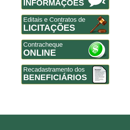
INFORMAÇÕES
Editais e Contratos de
LICITAÇÕES
Contracheque
ONLINE
Recadastramento dos
BENEFICIÁRIOS