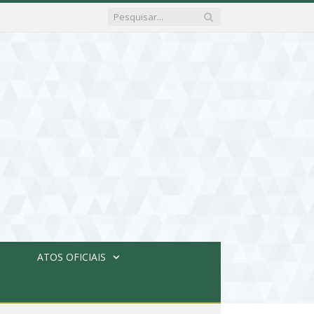
ATOS OFICIAIS