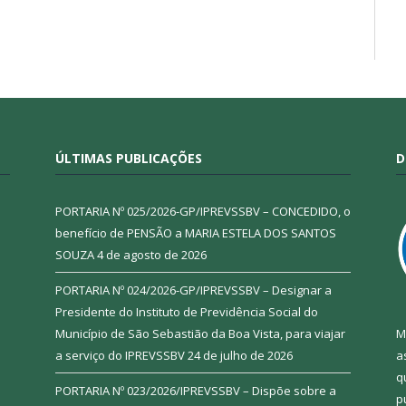
ÚLTIMAS PUBLICAÇÕES
D
PORTARIA Nº 025/2026-GP/IPREVSSBV – CONCEDIDO, o
benefício de PENSÃO a MARIA ESTELA DOS SANTOS
SOUZA
4 de agosto de 2026
PORTARIA Nº 024/2026-GP/IPREVSSBV – Designar a
Presidente do Instituto de Previdência Social do
Município de São Sebastião da Boa Vista, para viajar
M
a serviço do IPREVSSBV
24 de julho de 2026
a
q
PORTARIA Nº 023/2026/IPREVSSBV – Dispõe sobre a
p