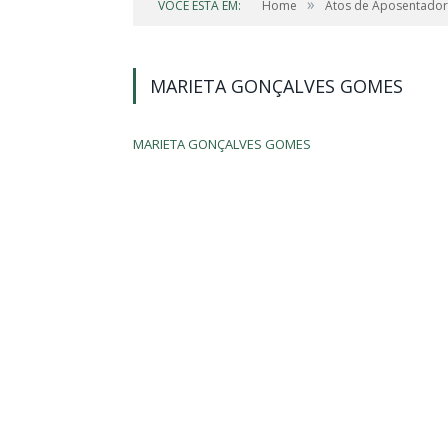
»
VOCÊ ESTÁ EM:
Home
Atos de Aposentador
MARIETA GONÇALVES GOMES
MARIETA GONÇALVES GOMES