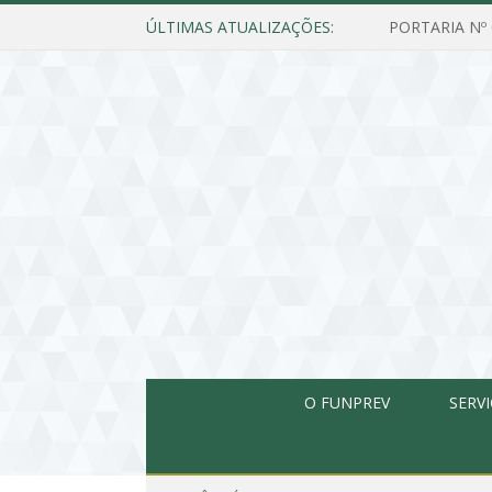
ÚLTIMAS ATUALIZAÇÕES:
O FUNPREV
SERV