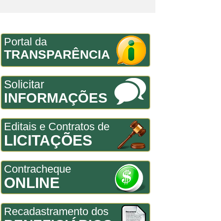
Portal da
TRANSPARÊNCIA
Solicitar
INFORMAÇÕES
Editais e Contratos de
LICITAÇÕES
Contracheque
ONLINE
Recadastramento dos