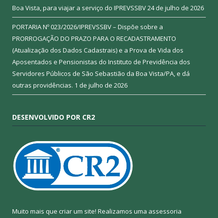
Boa Vista, para viajar a serviço do IPREVSSBV
24 de julho de 2026
PORTARIA Nº 023/2026/IPREVSSBV – Dispõe sobre a
PRORROGAÇÃO DO PRAZO PARA O RECADASTRAMENTO
(Atualização dos Dados Cadastrais) e a Prova de Vida dos
Aposentados e Pensionistas do Instituto de Previdência dos
Servidores Públicos de São Sebastião da Boa Vista/PA, e dá
outras providências.
1 de julho de 2026
DESENVOLVIDO POR CR2
Muito mais que criar um site! Realizamos uma assessoria