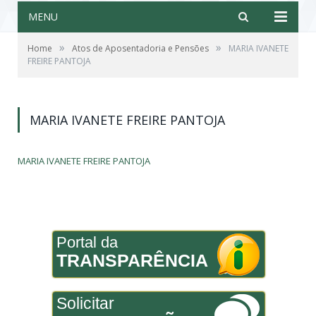
MENU
»
»
Home
Atos de Aposentadoria e Pensões
MARIA IVANETE
FREIRE PANTOJA
MARIA IVANETE FREIRE PANTOJA
MARIA IVANETE FREIRE PANTOJA
Portal da
TRANSPARÊNCIA
Solicitar