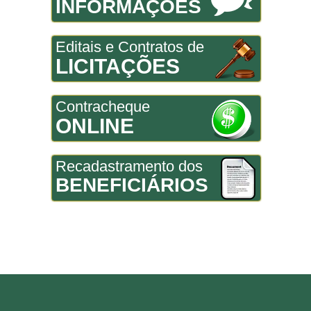
INFORMAÇÕES
Editais e Contratos de
LICITAÇÕES
Contracheque
ONLINE
Recadastramento dos
BENEFICIÁRIOS