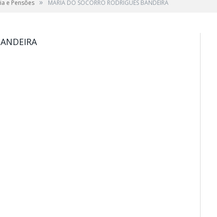
»
ia e Pensões
MARIA DO SOCORRO RODRIGUES BANDEIRA
BANDEIRA