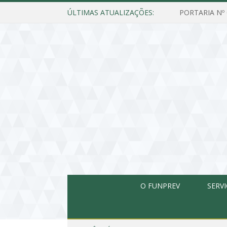
ÚLTIMAS ATUALIZAÇÕES:
O FUNPREV
SERV