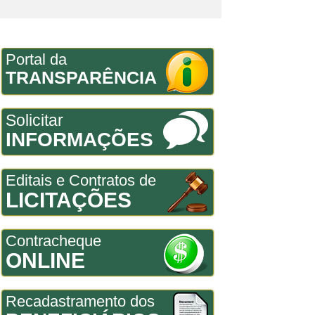
Portal da
TRANSPARÊNCIA
Solicitar
INFORMAÇÕES
Editais e Contratos de
LICITAÇÕES
Contracheque
ONLINE
Recadastramento dos