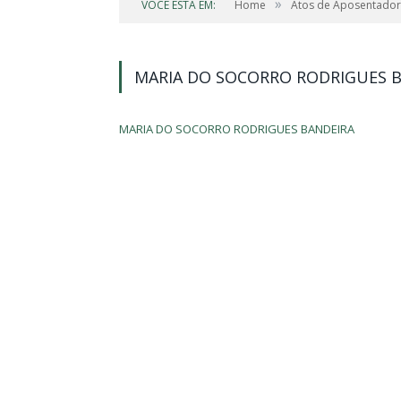
»
VOCÊ ESTÁ EM:
Home
Atos de Aposentador
MARIA DO SOCORRO RODRIGUES 
MARIA DO SOCORRO RODRIGUES BANDEIRA