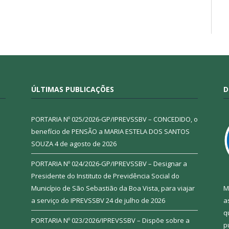
ÚLTIMAS PUBLICAÇÕES
D
PORTARIA Nº 025/2026-GP/IPREVSSBV – CONCEDIDO, o
benefício de PENSÃO a MARIA ESTELA DOS SANTOS
SOUZA
4 de agosto de 2026
PORTARIA Nº 024/2026-GP/IPREVSSBV – Designar a
Presidente do Instituto de Previdência Social do
Município de São Sebastião da Boa Vista, para viajar
M
a serviço do IPREVSSBV
24 de julho de 2026
a
q
PORTARIA Nº 023/2026/IPREVSSBV – Dispõe sobre a
p