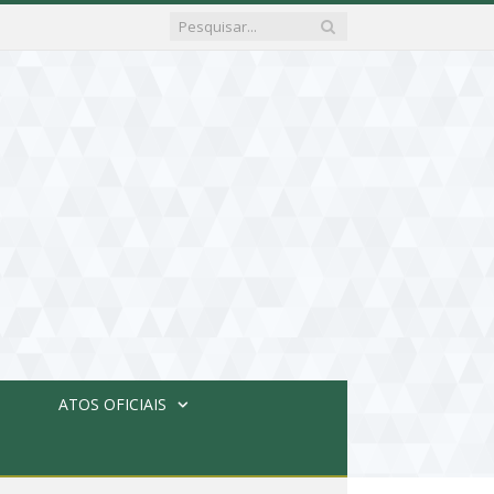
ATOS OFICIAIS