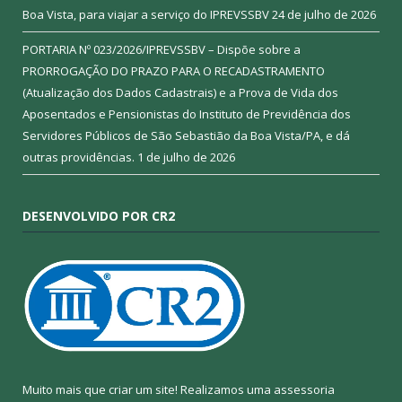
Boa Vista, para viajar a serviço do IPREVSSBV
24 de julho de 2026
PORTARIA Nº 023/2026/IPREVSSBV – Dispõe sobre a
PRORROGAÇÃO DO PRAZO PARA O RECADASTRAMENTO
(Atualização dos Dados Cadastrais) e a Prova de Vida dos
Aposentados e Pensionistas do Instituto de Previdência dos
Servidores Públicos de São Sebastião da Boa Vista/PA, e dá
outras providências.
1 de julho de 2026
DESENVOLVIDO POR CR2
Muito mais que criar um site! Realizamos uma assessoria