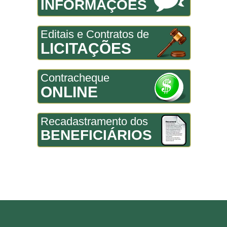
INFORMAÇÕES
Editais e Contratos de
LICITAÇÕES
Contracheque
ONLINE
Recadastramento dos
BENEFICIÁRIOS