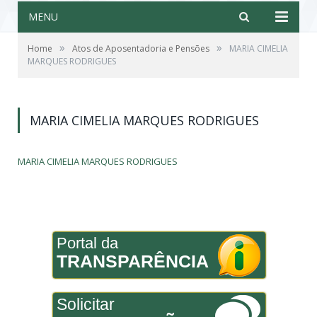
MENU
»
»
Home
Atos de Aposentadoria e Pensões
MARIA CIMELIA
MARQUES RODRIGUES
MARIA CIMELIA MARQUES RODRIGUES
MARIA CIMELIA MARQUES RODRIGUES
Portal da
TRANSPARÊNCIA
Solicitar