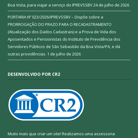
Boa Vista, para viajar a serviço do IPREVSSBV
24 de julho de 2026
PORTARIA Nº 023/2026/IPREVSSBV – Dispõe sobre a
PRORROGAÇÃO DO PRAZO PARA O RECADASTRAMENTO
(Atualização dos Dados Cadastrais) e a Prova de Vida dos
Aposentados e Pensionistas do Instituto de Previdência dos
Servidores Públicos de São Sebastião da Boa Vista/PA, e dá
outras providências.
1 de julho de 2026
DESENVOLVIDO POR CR2
Muito mais que criar um site! Realizamos uma assessoria