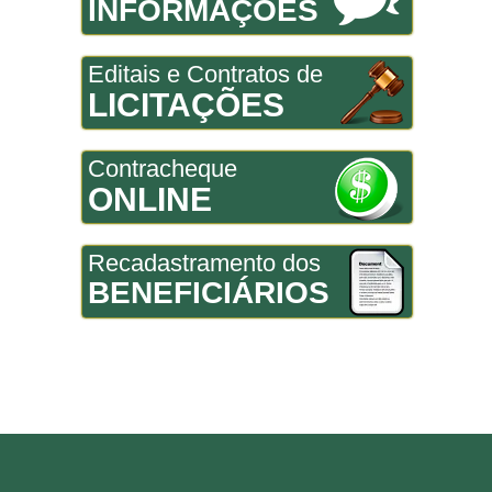
INFORMAÇÕES
Editais e Contratos de
LICITAÇÕES
Contracheque
ONLINE
Recadastramento dos
BENEFICIÁRIOS