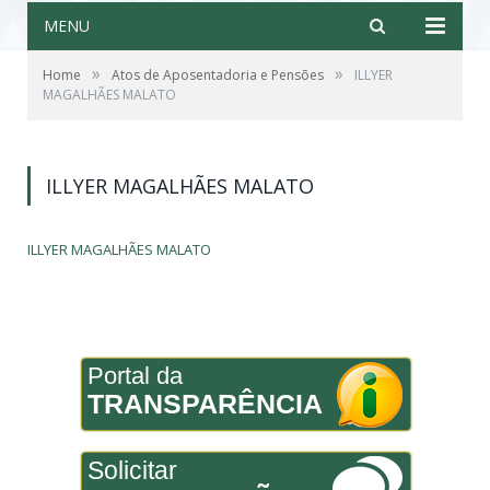
MENU
»
»
Home
Atos de Aposentadoria e Pensões
ILLYER
MAGALHÃES MALATO
ILLYER MAGALHÃES MALATO
ILLYER MAGALHÃES MALATO
Portal da
TRANSPARÊNCIA
Solicitar