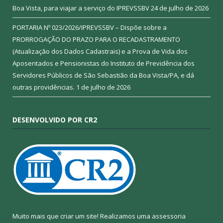
Boa Vista, para viajar a serviço do IPREVSSBV
24 de julho de 2026
PORTARIA Nº 023/2026/IPREVSSBV – Dispõe sobre a
PRORROGAÇÃO DO PRAZO PARA O RECADASTRAMENTO
(Atualização dos Dados Cadastrais) e a Prova de Vida dos
Aposentados e Pensionistas do Instituto de Previdência dos
Servidores Públicos de São Sebastião da Boa Vista/PA, e dá
outras providências.
1 de julho de 2026
DESENVOLVIDO POR CR2
Muito mais que criar um site! Realizamos uma assessoria