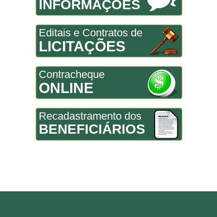
INFORMAÇÕES
Editais e Contratos de
LICITAÇÕES
Contracheque
ONLINE
Recadastramento dos
BENEFICIÁRIOS