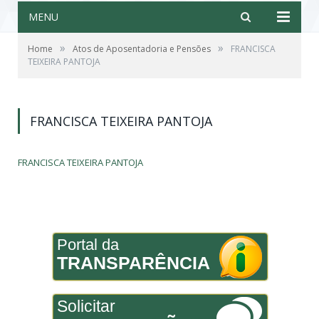
MENU
»
»
Home
Atos de Aposentadoria e Pensões
FRANCISCA
TEIXEIRA PANTOJA
FRANCISCA TEIXEIRA PANTOJA
FRANCISCA TEIXEIRA PANTOJA
Portal da
TRANSPARÊNCIA
Solicitar