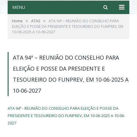
MENU
»
»
Home
ATAS
ATA 94ª – REUNIÃO DO CONSELHO PARA
ELEIÇÃO E POSSE DA PRESIDENTE E TESOUREIRO DO FUNPREV, EM
10-06-2025 A 10-06-2027
ATA 94ª – REUNIÃO DO CONSELHO PARA
ELEIÇÃO E POSSE DA PRESIDENTE E
TESOUREIRO DO FUNPREV, EM 10-06-2025 A
10-06-2027
ATA 94ª - REUNIÃO DO CONSELHO PARA ELEIÇÃO E POSSE DA
PRESIDENTE E TESOUREIRO DO FUNPREV, EM 10-06-2025 A 10-06-
2027