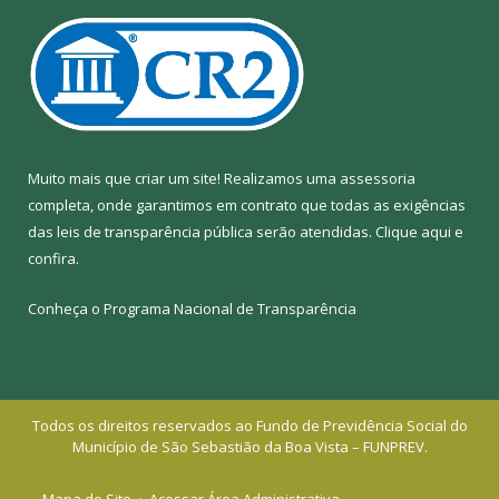
Muito mais que criar um site! Realizamos uma assessoria
completa, onde garantimos em contrato que todas as exigências
das leis de transparência pública serão atendidas. Clique aqui e
confira.
Conheça o
Programa Nacional de Transparência
Todos os direitos reservados ao Fundo de Previdência Social do
Município de São Sebastião da Boa Vista – FUNPREV.