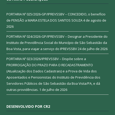
PORTARIA Nº 025/2026-GP/IPREVSSBV – CONCEDIDO, o benefício
de PENSÃO a MARIA ESTELA DOS SANTOS SOUZA
4 de agosto de
2026
PORTARIA Nº 024/2026-GP/IPREVSSBV – Designar a Presidente do
Instituto de Previdência Social do Município de São Sebastião da
Boa Vista, para viajar a serviço do IPREVSSBV
24 de julho de 2026
PORTARIA Nº 023/2026/IPREVSSBV – Dispõe sobre a
PRORROGAÇÃO DO PRAZO PARA O RECADASTRAMENTO
(Atualização dos Dados Cadastrais) e a Prova de Vida dos
Aposentados e Pensionistas do Instituto de Previdência dos
Servidores Públicos de São Sebastião da Boa Vista/PA, e dá
outras providências.
1 de julho de 2026
DESENVOLVIDO POR CR2