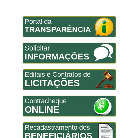
Portal da
TRANSPARÊNCIA
Solicitar
INFORMAÇÕES
Editais e Contratos de
LICITAÇÕES
Contracheque
ONLINE
Recadastramento dos
BENEFICIÁRIOS