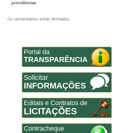
providências.
Os comentários estão fechados.
Portal da
TRANSPARÊNCIA
Solicitar
INFORMAÇÕES
Editais e Contratos de
LICITAÇÕES
Contracheque