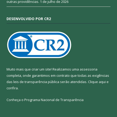
outras providências.
1 de julho de 2026
DESENVOLVIDO POR CR2
Muito mais que criar um site! Realizamos uma assessoria
completa, onde garantimos em contrato que todas as exigências
das leis de transparência pública serão atendidas. Clique aqui e
confira.
Conheça o
Programa Nacional de Transparência