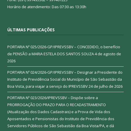
Horário de atendimento: Das 07:30 as 13:30h
ÚLTIMAS PUBLICAÇÕES
PORTARIA Nº 025/2026-GP/IPREVSSBV – CONCEDIDO, o benefício
de PENSÃO a MARIA ESTELA DOS SANTOS SOUZA
4 de agosto de
2026
PORTARIA Nº 024/2026-GP/IPREVSSBV – Designar a Presidente do
Instituto de Previdência Social do Município de São Sebastião da
Boa Vista, para viajar a serviço do IPREVSSBV
24 de julho de 2026
PORTARIA Nº 023/2026/IPREVSSBV – Dispõe sobre a
PRORROGAÇÃO DO PRAZO PARA O RECADASTRAMENTO
(Atualização dos Dados Cadastrais) e a Prova de Vida dos
Aposentados e Pensionistas do Instituto de Previdência dos
Servidores Públicos de São Sebastião da Boa Vista/PA, e dá