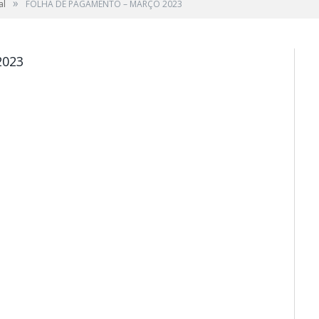
»
al
FOLHA DE PAGAMENTO – MARÇO 2023
2023