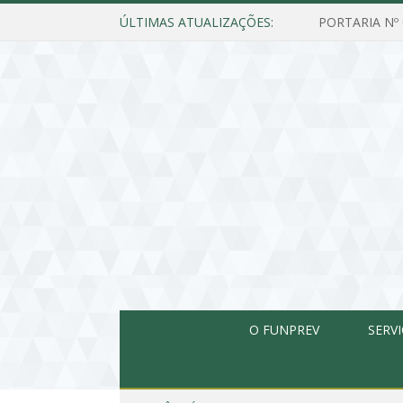
ÚLTIMAS ATUALIZAÇÕES:
O FUNPREV
SERV