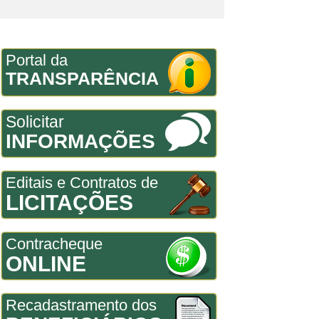
Portal da
TRANSPARÊNCIA
Solicitar
INFORMAÇÕES
Editais e Contratos de
LICITAÇÕES
Contracheque
ONLINE
Recadastramento dos