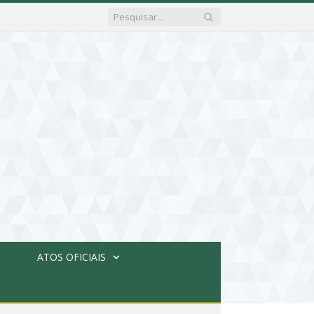
ATOS OFICIAIS