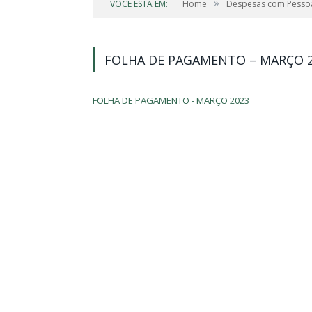
»
VOCÊ ESTÁ EM:
Home
Despesas com Pesso
FOLHA DE PAGAMENTO – MARÇO 
FOLHA DE PAGAMENTO - MARÇO 2023