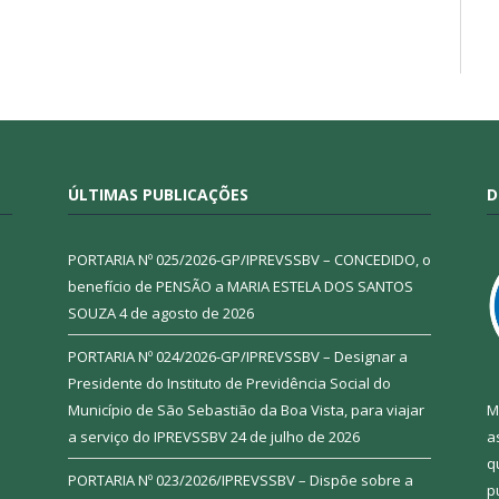
ÚLTIMAS PUBLICAÇÕES
D
PORTARIA Nº 025/2026-GP/IPREVSSBV – CONCEDIDO, o
benefício de PENSÃO a MARIA ESTELA DOS SANTOS
SOUZA
4 de agosto de 2026
PORTARIA Nº 024/2026-GP/IPREVSSBV – Designar a
Presidente do Instituto de Previdência Social do
Município de São Sebastião da Boa Vista, para viajar
M
a serviço do IPREVSSBV
24 de julho de 2026
a
q
PORTARIA Nº 023/2026/IPREVSSBV – Dispõe sobre a
p