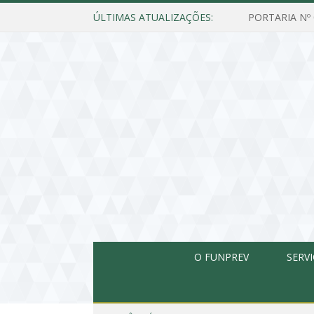
ÚLTIMAS ATUALIZAÇÕES:
O FUNPREV
SERV