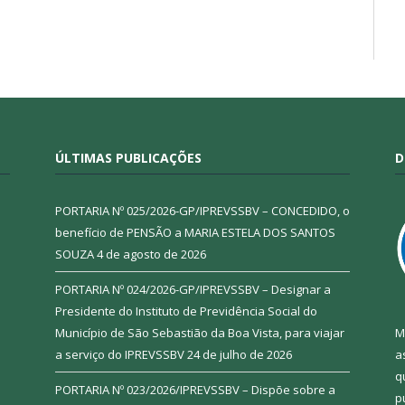
ÚLTIMAS PUBLICAÇÕES
D
PORTARIA Nº 025/2026-GP/IPREVSSBV – CONCEDIDO, o
benefício de PENSÃO a MARIA ESTELA DOS SANTOS
SOUZA
4 de agosto de 2026
PORTARIA Nº 024/2026-GP/IPREVSSBV – Designar a
Presidente do Instituto de Previdência Social do
Município de São Sebastião da Boa Vista, para viajar
M
a serviço do IPREVSSBV
24 de julho de 2026
a
q
PORTARIA Nº 023/2026/IPREVSSBV – Dispõe sobre a
p