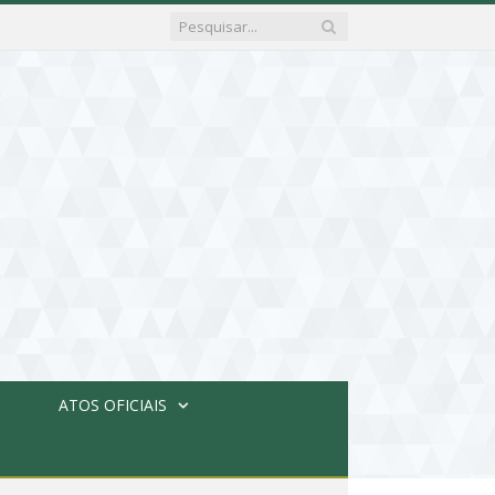
ATOS OFICIAIS