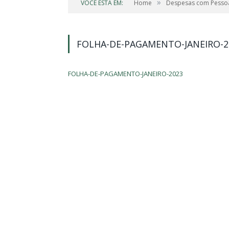
»
VOCÊ ESTÁ EM:
Home
Despesas com Pesso
FOLHA-DE-PAGAMENTO-JANEIRO-2
FOLHA-DE-PAGAMENTO-JANEIRO-2023