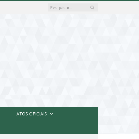
ATOS OFICIAIS