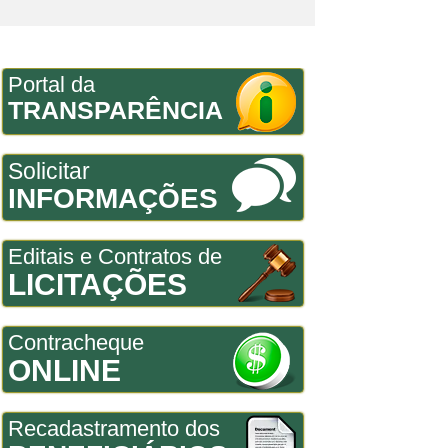
Portal da
TRANSPARÊNCIA
Solicitar
INFORMAÇÕES
Editais e Contratos de
LICITAÇÕES
Contracheque
ONLINE
Recadastramento dos