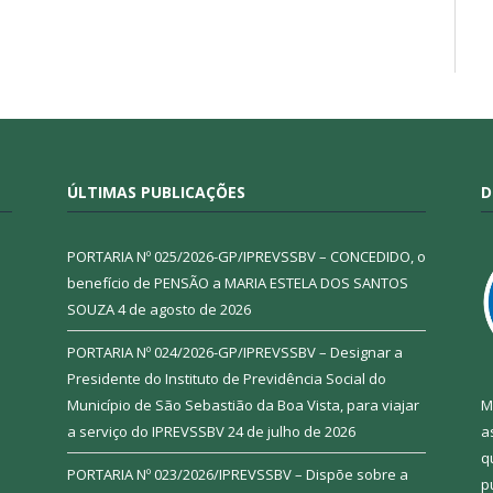
ÚLTIMAS PUBLICAÇÕES
D
PORTARIA Nº 025/2026-GP/IPREVSSBV – CONCEDIDO, o
benefício de PENSÃO a MARIA ESTELA DOS SANTOS
SOUZA
4 de agosto de 2026
PORTARIA Nº 024/2026-GP/IPREVSSBV – Designar a
Presidente do Instituto de Previdência Social do
Município de São Sebastião da Boa Vista, para viajar
M
a serviço do IPREVSSBV
24 de julho de 2026
a
q
PORTARIA Nº 023/2026/IPREVSSBV – Dispõe sobre a
p