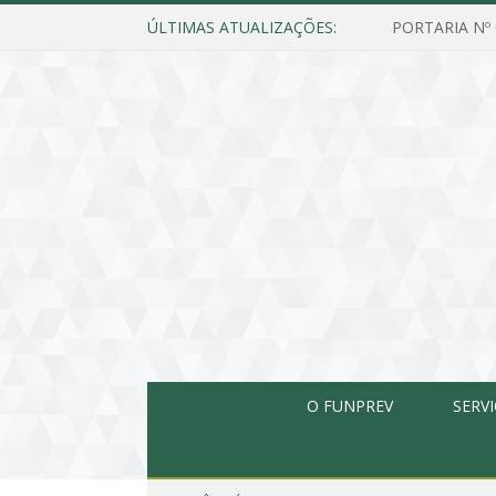
ÚLTIMAS ATUALIZAÇÕES:
O FUNPREV
SERV