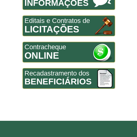
INFORMAÇÕES
Editais e Contratos de
LICITAÇÕES
Contracheque
ONLINE
Recadastramento dos
BENEFICIÁRIOS