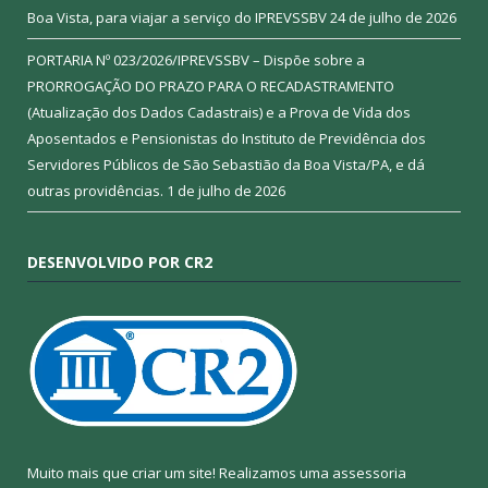
Boa Vista, para viajar a serviço do IPREVSSBV
24 de julho de 2026
PORTARIA Nº 023/2026/IPREVSSBV – Dispõe sobre a
PRORROGAÇÃO DO PRAZO PARA O RECADASTRAMENTO
(Atualização dos Dados Cadastrais) e a Prova de Vida dos
Aposentados e Pensionistas do Instituto de Previdência dos
Servidores Públicos de São Sebastião da Boa Vista/PA, e dá
outras providências.
1 de julho de 2026
DESENVOLVIDO POR CR2
Muito mais que criar um site! Realizamos uma assessoria