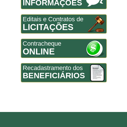
INFORMAÇÕES
Editais e Contratos de
LICITAÇÕES
Contracheque
ONLINE
Recadastramento dos
BENEFICIÁRIOS