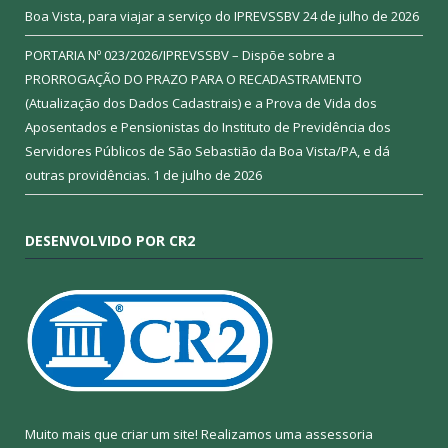
Boa Vista, para viajar a serviço do IPREVSSBV
24 de julho de 2026
PORTARIA Nº 023/2026/IPREVSSBV – Dispõe sobre a
PRORROGAÇÃO DO PRAZO PARA O RECADASTRAMENTO
(Atualização dos Dados Cadastrais) e a Prova de Vida dos
Aposentados e Pensionistas do Instituto de Previdência dos
Servidores Públicos de São Sebastião da Boa Vista/PA, e dá
outras providências.
1 de julho de 2026
DESENVOLVIDO POR CR2
Muito mais que criar um site! Realizamos uma assessoria