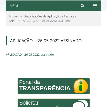
MENU
»
Home
Autorizações de Aplicação e Resgates
»
(APR)
APLICAÇÃO – 26-05-2022 assinado
APLICAÇÃO – 26-05-2022 ASSINADO
APLICAÇÃO - 26-05-2022 assinado
Portal da
TRANSPARÊNCIA
Solicitar