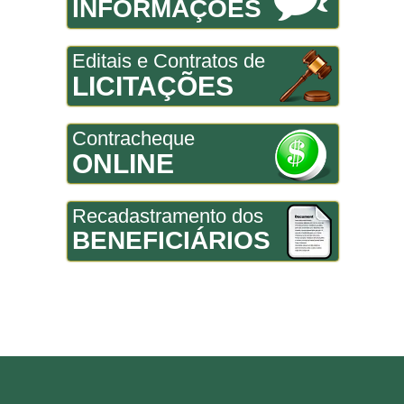
INFORMAÇÕES
Editais e Contratos de
LICITAÇÕES
Contracheque
ONLINE
Recadastramento dos
BENEFICIÁRIOS