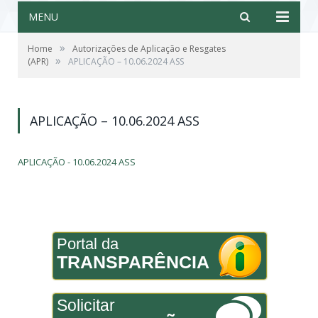
MENU
»
Home
Autorizações de Aplicação e Resgates
»
(APR)
APLICAÇÃO – 10.06.2024 ASS
APLICAÇÃO – 10.06.2024 ASS
APLICAÇÃO - 10.06.2024 ASS
Portal da
TRANSPARÊNCIA
Solicitar