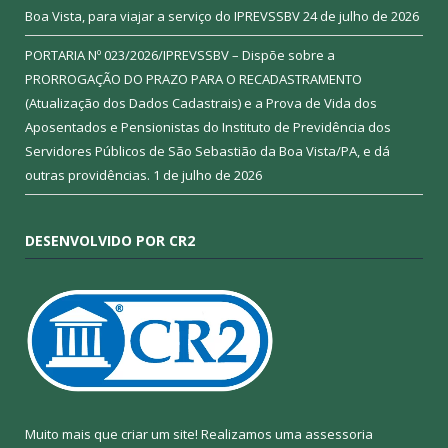
Boa Vista, para viajar a serviço do IPREVSSBV
24 de julho de 2026
PORTARIA Nº 023/2026/IPREVSSBV – Dispõe sobre a
PRORROGAÇÃO DO PRAZO PARA O RECADASTRAMENTO
(Atualização dos Dados Cadastrais) e a Prova de Vida dos
Aposentados e Pensionistas do Instituto de Previdência dos
Servidores Públicos de São Sebastião da Boa Vista/PA, e dá
outras providências.
1 de julho de 2026
DESENVOLVIDO POR CR2
Muito mais que criar um site! Realizamos uma assessoria